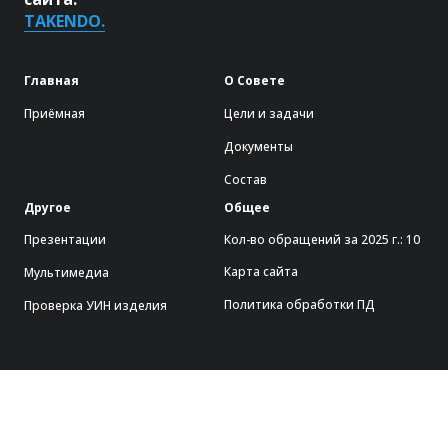
TAKENDO.
Главная
О Совете
Приёмная
Цели и задачи
Документы
Состав
Другое
Общее
Презентации
Кол-во обращений за 2025 г.: 10
Карта сайта
Мультимедиа
Политика обработки ПД
Проверка УИН изделия