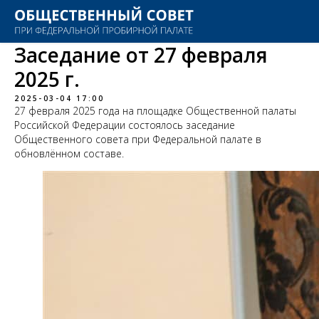
Заседание от 27 февраля
2025 г.
2025-03-04 17:00
27 февраля 2025 года на площадке Общественной палаты
Российской Федерации состоялось заседание
Общественного совета при Федеральной палате в
обновлённом составе.