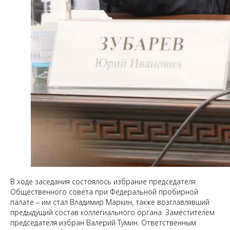
В ходе заседания состоялось избрание председателя
Общественного совета при Федеральной пробирной
палате – им стал Владимир Маркин, также возглавлявший
предыдущий состав коллегиального органа. Заместителем
председателя избран Валерий Тумин. Ответственным