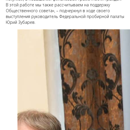
В этой работе мы также рассчитываем на поддержку
Общественного совета», – подчеркнул в ходе своего
выступления руководитель Федеральной пробирной палаты
Юрий Зубарев.