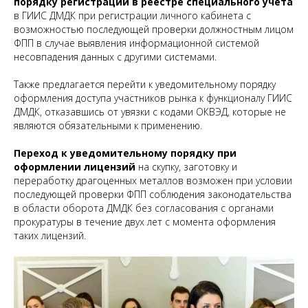
порядку регистрации в реестре специального учёта
в ГИИС ДМДК при регистрации личного кабинета с
возможностью последующей проверки должностным лицом
ФПП в случае выявления информационной системой
несовпадения данных с другими системами.
Также предлагается перейти к уведомительному порядку
оформления доступа участников рынка к функционалу ГИИС
ДМДК, отказавшись от увязки с кодами ОКВЭД, которые не
являются обязательными к применению.
Переход к уведомительному порядку при
оформлении лицензий
на скупку, заготовку и
переработку драгоценных металлов возможен при условии
последующей проверки ФПП соблюдения законодательства
в области оборота ДМДК без согласования с органами
прокуратуры в течение двух лет с момента оформления
таких лицензий.