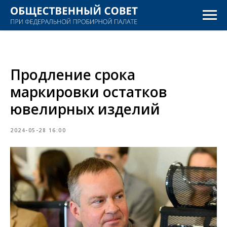
Продление срока
маркировки остатков
ювелирных изделий
2024-05-28 16:00