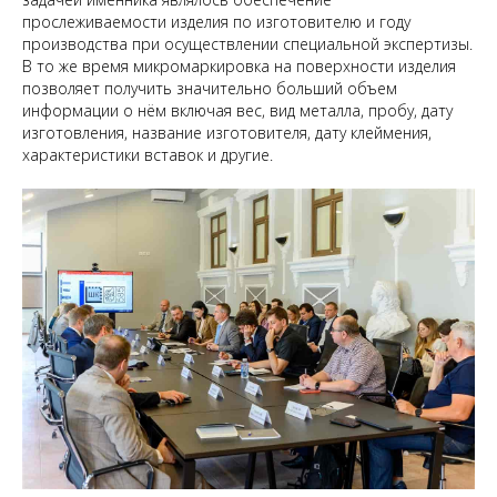
прослеживаемости изделия по изготовителю и году
производства при осуществлении специальной экспертизы.
В то же время микромаркировка на поверхности изделия
позволяет получить значительно больший объем
информации о нём включая вес, вид металла, пробу, дату
изготовления, название изготовителя, дату клеймения,
характеристики вставок и другие.