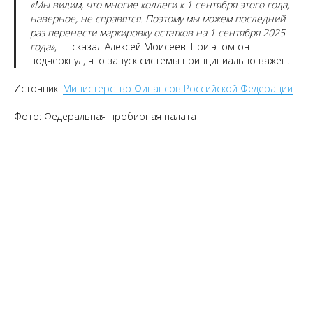
«Мы видим, что многие коллеги к 1 сентября этого года,
наверное, не справятся. Поэтому мы можем последний
раз перенести маркировку остатков на 1 сентября 2025
года»
, — сказал Алексей Моисеев. При этом он
подчеркнул, что запуск системы принципиально важен.
Источник:
Министерство Финансов Российской Федерации
Фото: Федеральная пробирная палата