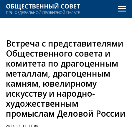
Встреча с представителями
Общественного совета и
комитета по драгоценным
металлам, драгоценным
камням, ювелирному
искусству и народно-
художественным
промыслам Деловой России
2024-06-11 17:00