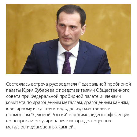
Состоялась встреча руководителя Федеральной пробирной
палаты Юрия Зубарева с представителями Общественного
совета при Федеральной пробирной палате и членами
комитета по драгоценным металлам, драгоценным камням,
ювелирному искусству и народно-художественным
промыслам "Деловой России" в режиме видеоконференции
по вопросам регулирования сектора драгоценных
металлов и драгоценных камней.