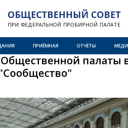
ОБЩЕСТВЕННЫЙ СОВЕТ
ПРИ ФЕДЕРАЛЬНОЙ ПРОБИРНОЙ ПАЛАТЕ
ДАНИЯ
ПРИЁМНАЯ
ОТЧЁТЫ
МЕДИ
 Общественной палаты 
"Сообщество"