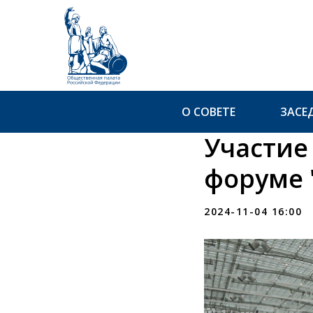
О СОВЕТЕ
ЗАСЕ
Участие
форуме 
2024-11-04 16:00