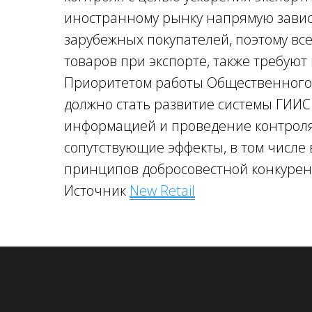
иностранному рынку напрямую зависи
зарубежных покупателей, поэтому все
товаров при экспорте, также требуют
Приоритетом работы Общественного с
должно стать развитие системы ГИИС
информацией и проведение контроля,
сопутствующие эффекты, в том числе
принципов добросовестной конкурен
Источник
New Retail