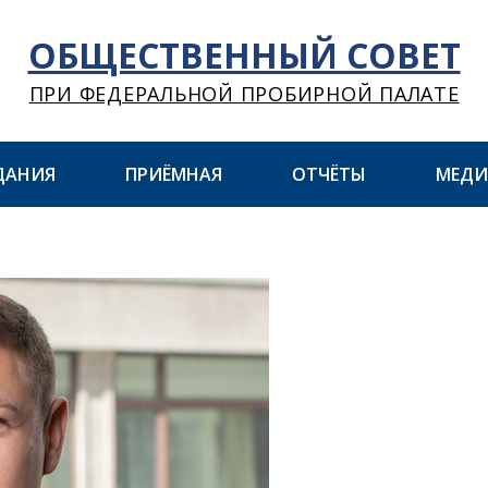
ОБЩЕСТВЕННЫЙ СОВЕТ
ПРИ ФЕДЕРАЛЬНОЙ ПРОБИРНОЙ ПАЛАТЕ
ДАНИЯ
ПРИЁМНАЯ
ОТЧЁТЫ
МЕДИ