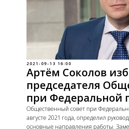
2021-09-13 16:00
Артём Соколов из
председателя Обще
при Федеральной 
Общественный совет при Федеральн
августе 2021 года, определил руков
основные направления работы. Заме