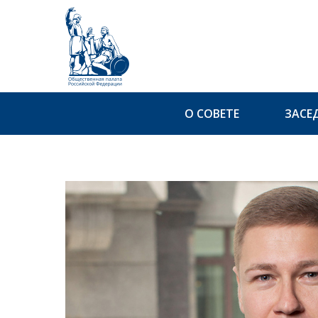
О СОВЕТЕ
ЗАСЕ